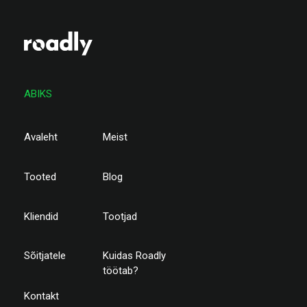
ABIKS
Avaleht
Meist
Tooted
Blog
Kliendid
Tootjad
Sõitjatele
Kuidas Roadly
töötab?
Kontakt