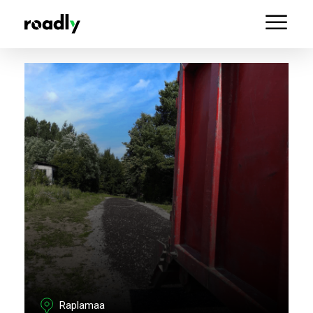
Raplamaa