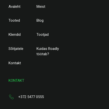
Avaleht
Meist
Tooted
Blog
Kliendid
Tootjad
Sõitjatele
Kuidas Roadly
töötab?
Kontakt
KONTAKT
+372 5477 0555